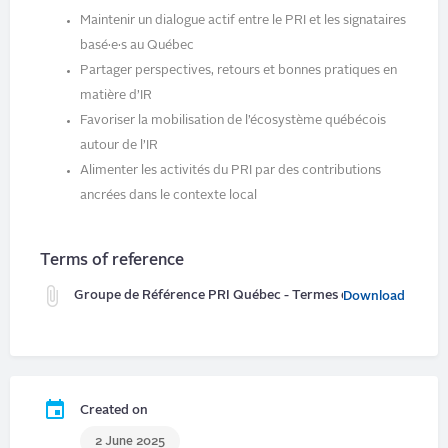
Maintenir un dialogue actif entre le PRI et les signataires
basé·e·s au Québec
Partager perspectives, retours et bonnes pratiques en
matière d’IR
Favoriser la mobilisation de l’écosystème québécois
autour de l’IR
Alimenter les activités du PRI par des contributions
ancrées dans le contexte local
Terms of reference
Groupe de Référence PRI Québec - Termes de Référence Jui
Download
Created on
2 June 2025